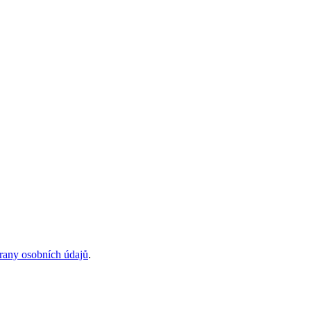
rany osobních údajů
.