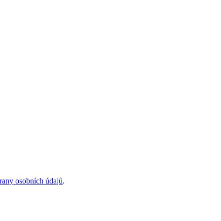
rany osobních údajů
.